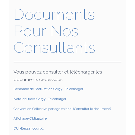
Documents
Pour Nos
Consultants
Vous pouvez consulter et télécharger les
documents ci-dessous :
Demande de Facturation Cergy
Télécharger
Note-de-frais-Cergy
Télécharger
Convention Collective portage salarial (Consulter le document)
Affichage-Obligatoire
DUI-Bessancourt-1