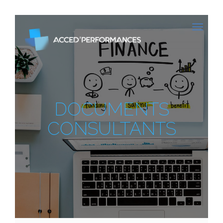
DOCUMENTS
CONSULTANTS